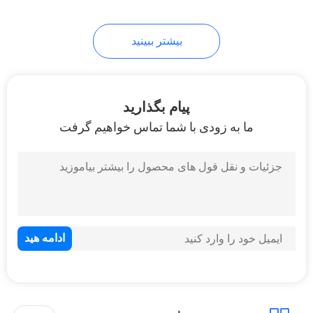
بیشتر ببینید
پیام بگذارید
ما به زودی با شما تماس خواهیم گرفت