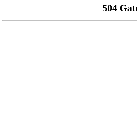
504 Gat